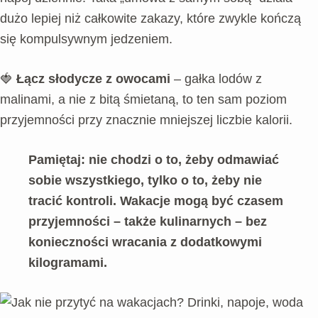
dużo lepiej niż całkowite zakazy, które zwykle kończą
się kompulsywnym jedzeniem.
🍓
Łącz słodycze z owocami
– gałka lodów z
malinami, a nie z bitą śmietaną, to ten sam poziom
przyjemności przy znacznie mniejszej liczbie kalorii.
Pamiętaj: nie chodzi o to, żeby odmawiać
sobie wszystkiego, tylko o to, żeby nie
tracić kontroli. Wakacje mogą być czasem
przyjemności – także kulinarnych – bez
konieczności wracania z dodatkowymi
kilogramami.