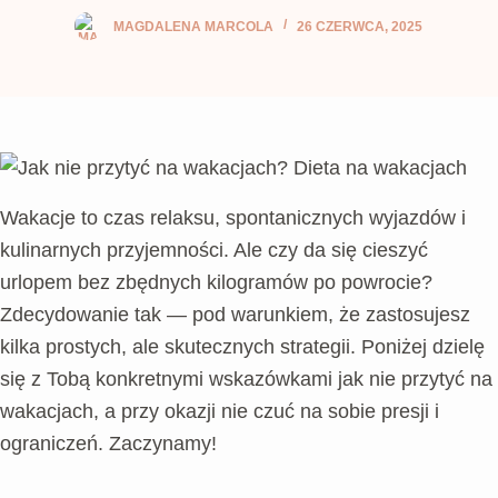
MAGDALENA MARCOLA
26 CZERWCA, 2025
Wakacje to czas relaksu, spontanicznych wyjazdów i
kulinarnych przyjemności. Ale czy da się cieszyć
urlopem bez zbędnych kilogramów po powrocie?
Zdecydowanie tak — pod warunkiem, że zastosujesz
kilka prostych, ale skutecznych strategii. Poniżej dzielę
się z Tobą konkretnymi wskazówkami jak nie przytyć na
wakacjach, a przy okazji nie czuć na sobie presji i
ograniczeń. Zaczynamy!