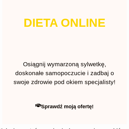
DIETA ONLINE
Osiągnij wymarzoną sylwetkę,
doskonałe samopoczucie i zadbaj o
swoje zdrowie pod okiem specjalisty!
Sprawdź moją ofertę!