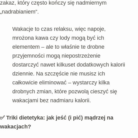
zakaz, który często kończy się nadmiernym
„nadrabianiem”.
Wakacje to czas relaksu, więc napoje,
mrożona kawa czy lody mogą być ich
elementem – ale to właśnie te drobne
przyjemności mogą niepostrzeżenie
dostarczyć nawet kilkuset dodatkowych kalorii
dziennie. Na szczęście nie musisz ich
całkowicie eliminować – wystarczy kilka
drobnych zmian, które pozwolą cieszyć się
wakacjami bez nadmiaru kalorii.
✅ Triki dietetyka: jak jeść (i pić) mądrzej na
wakacjach?