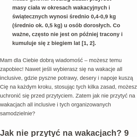
masy ciała w okresach wakacyjnych i
świątecznych wynosi średnio 0,4-0,9 kg
(średnio ok. 0,5 kg) u osób dorosłych. Co
ważne, często nie jest on później tracony i
kumuluje się z biegiem lat [1, 2].
Mam dla Ciebie dobrą wiadomość – możesz temu
zapobiec! Nawet jeśli wybierasz się na wakacje all
inclusive, gdzie pyszne potrawy, desery i napoje kuszą
Cię na każdym kroku, stosując tych kilka zasad, możesz
uchronić się przed przytyciem. Zatem jak nie przytyć na
wakacjach all inclusive i tych organizowanych
samodzielnie?
Jak nie przytyć na wakacjach? 9