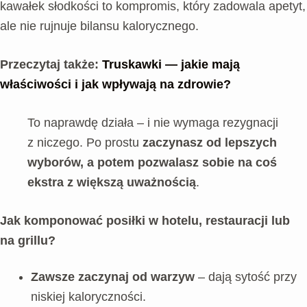
kawałek słodkości to kompromis, który zadowala apetyt,
ale nie rujnuje bilansu kalorycznego.
Przeczytaj także:
Truskawki — jakie mają
właściwości i jak wpływają na zdrowie?
To naprawdę działa – i nie wymaga rezygnacji
z niczego. Po prostu
zaczynasz od lepszych
wyborów, a potem pozwalasz sobie na coś
ekstra z większą uważnością
.
Jak komponować posiłki w hotelu, restauracji lub
na grillu?
Zawsze zaczynaj od warzyw
– dają sytość przy
niskiej kaloryczności.