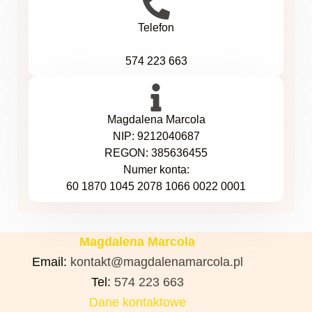
Telefon
574 223 663
Magdalena Marcola
NIP: 9212040687
REGON: 385636455
Numer konta:
60 1870 1045 2078 1066 0022 0001
Magdalena Marcola
Email:
kontakt@magdalenamarcola.pl
Tel:
574 223 663
Dane kontaktowe