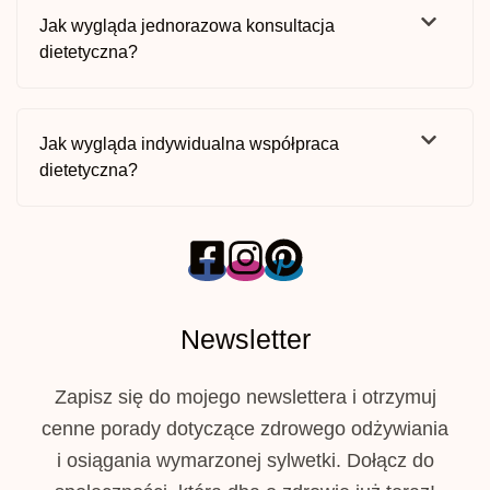
Jak wygląda jednorazowa konsultacja
dietetyczna?
Jak wygląda indywidualna współpraca
dietetyczna?
Newsletter
Zapisz się do mojego newslettera i otrzymuj
cenne porady dotyczące zdrowego odżywiania
i osiągania wymarzonej sylwetki. Dołącz do