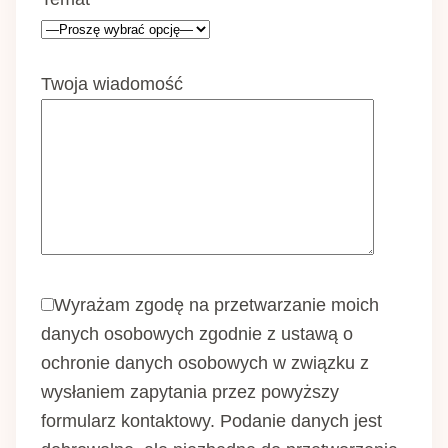
Twoja wiadomość
Wyrażam zgodę na przetwarzanie moich
danych osobowych zgodnie z ustawą o
ochronie danych osobowych w związku z
wysłaniem zapytania przez powyższy
formularz kontaktowy. Podanie danych jest