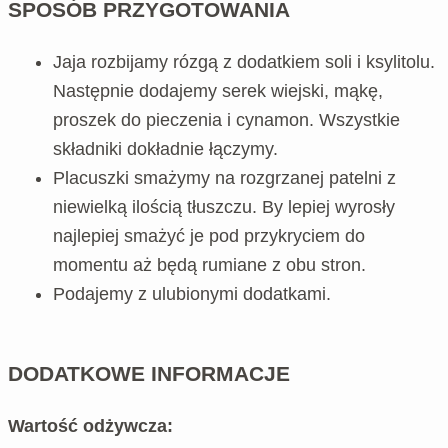
SPOSÓB PRZYGOTOWANIA
Jaja rozbijamy rózgą z dodatkiem soli i ksylitolu.
Następnie dodajemy serek wiejski, mąkę,
proszek do pieczenia i cynamon. Wszystkie
składniki dokładnie łączymy.
Placuszki smażymy na rozgrzanej patelni z
niewielką ilością tłuszczu. By lepiej wyrosły
najlepiej smażyć je pod przykryciem do
momentu aż będą rumiane z obu stron.
Podajemy z ulubionymi dodatkami.
DODATKOWE INFORMACJE
Wartość odżywcza: