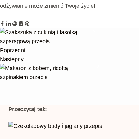
odżywianie może zmienić Twoje życie!
Poprzedni
Następny
Przeczytaj też: