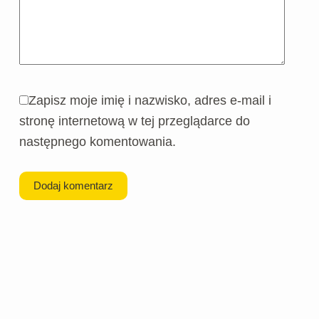
Zapisz moje imię i nazwisko, adres e-mail i
stronę internetową w tej przeglądarce do
następnego komentowania.
Dodaj komentarz