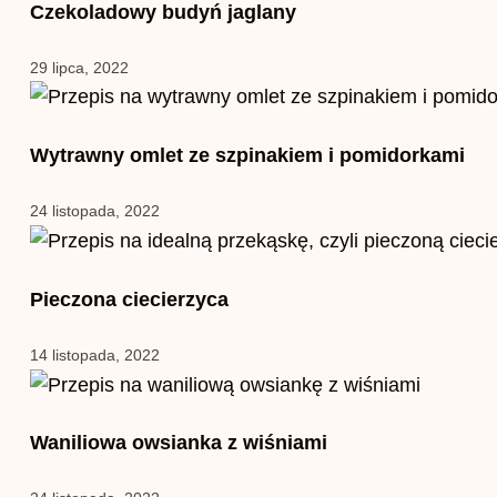
Czekoladowy budyń jaglany
29 lipca, 2022
Wytrawny omlet ze szpinakiem i pomidorkami
24 listopada, 2022
Pieczona ciecierzyca
14 listopada, 2022
Waniliowa owsianka z wiśniami