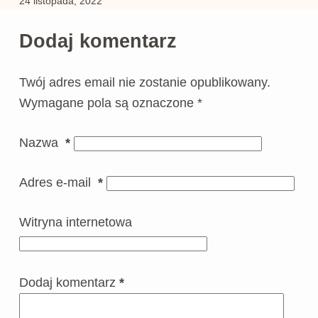
24 listopada, 2022
Dodaj komentarz
Twój adres email nie zostanie opublikowany.
Wymagane pola są oznaczone
*
Nazwa
*
Adres e-mail
*
Witryna internetowa
Dodaj komentarz
*