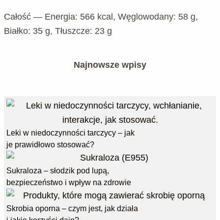
Całość — Energia: 566 kcal, Węglowodany: 58 g,
Białko: 35 g, Tłuszcze: 23 g
Najnowsze wpisy
Leki w niedoczynności tarczycy – jak
je prawidłowo stosować?
Sukraloza – słodzik pod lupą,
bezpieczeństwo i wpływ na zdrowie
Skrobia oporna – czym jest, jak działa