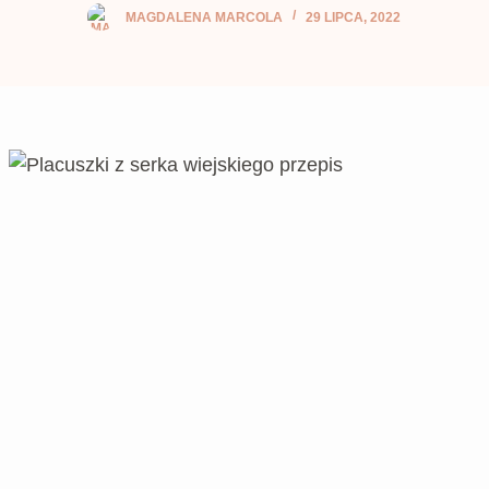
MAGDALENA MARCOLA
29 LIPCA, 2022