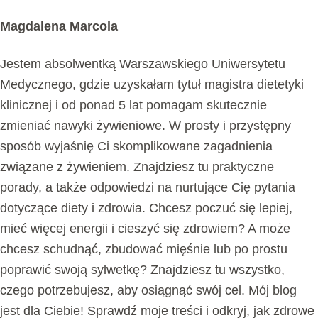
Magdalena Marcola
Jestem absolwentką Warszawskiego Uniwersytetu
Medycznego, gdzie uzyskałam tytuł magistra dietetyki
klinicznej i od ponad 5 lat pomagam skutecznie
zmieniać nawyki żywieniowe. W prosty i przystępny
sposób wyjaśnię Ci skomplikowane zagadnienia
związane z żywieniem. Znajdziesz tu praktyczne
porady, a także odpowiedzi na nurtujące Cię pytania
dotyczące diety i zdrowia. Chcesz poczuć się lepiej,
mieć więcej energii i cieszyć się zdrowiem? A może
chcesz schudnąć, zbudować mięśnie lub po prostu
poprawić swoją sylwetkę? Znajdziesz tu wszystko,
czego potrzebujesz, aby osiągnąć swój cel. Mój blog
jest dla Ciebie! Sprawdź moje treści i odkryj, jak zdrowe