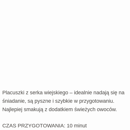
Placuszki z serka wiejskiego – idealnie nadają się na
śniadanie, są pyszne i szybkie w przygotowaniu.
Najlepiej smakują z dodatkiem świeżych owoców.
CZAS PRZYGOTOWANIA: 10 minut