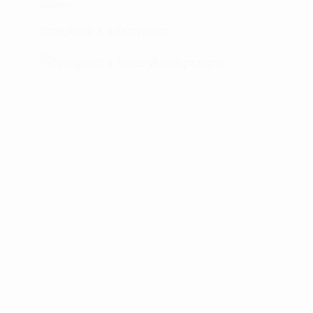
OBIADY
Spaghetti z tuńczykiem