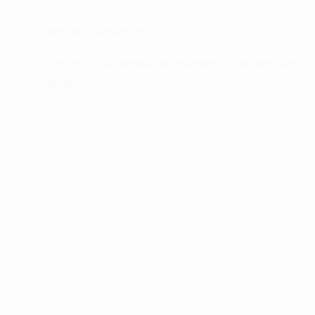
KOLACJE
Pieczona ciecierzyca