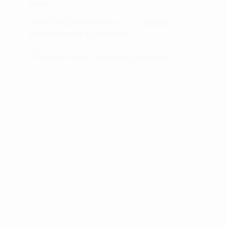
BLOG
Dieta DASH w praktyce — zasady,
zastosowanie i jadłospis