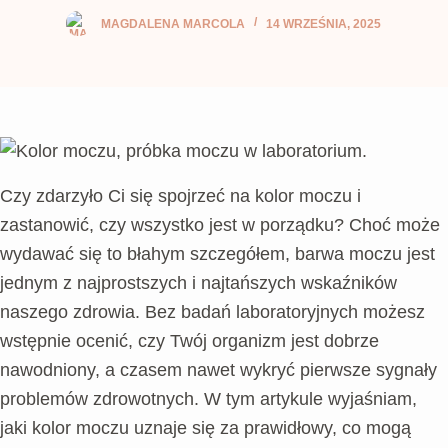
MAGDALENA MARCOLA
14 WRZEŚNIA, 2025
Czy zdarzyło Ci się spojrzeć na kolor moczu i
zastanowić, czy wszystko jest w porządku? Choć może
wydawać się to błahym szczegółem, barwa moczu jest
jednym z najprostszych i najtańszych wskaźników
naszego zdrowia. Bez badań laboratoryjnych możesz
wstępnie ocenić, czy Twój organizm jest dobrze
nawodniony, a czasem nawet wykryć pierwsze sygnały
problemów zdrowotnych. W tym artykule wyjaśniam,
jaki kolor moczu uznaje się za prawidłowy, co mogą