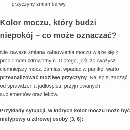
przyczyny zmian barwy.
Kolor moczu, który budzi
niepokój – co może oznaczać?
Nie zawsze zmiana zabarwienia moczu wiąże się z
problemem zdrowotnym. Dlatego, jeśli zauważysz
ciemniejszy mocz, zamiast wpadać w panikę, warto
przeanalizować możliwe przyczyny
. Najlepiej zacząć
od sprawdzenia jadłospisu, przyjmowanych
suplementów oraz leków.
Przykłady sytuacji, w których kolor moczu może być
nietypowy u zdrowej osoby [3, 6]: