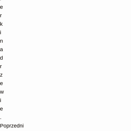
Poprzedni