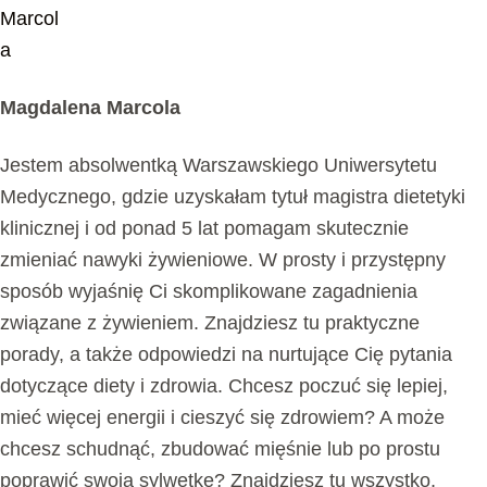
Magdalena Marcola
Jestem absolwentką Warszawskiego Uniwersytetu
Medycznego, gdzie uzyskałam tytuł magistra dietetyki
klinicznej i od ponad 5 lat pomagam skutecznie
zmieniać nawyki żywieniowe. W prosty i przystępny
sposób wyjaśnię Ci skomplikowane zagadnienia
związane z żywieniem. Znajdziesz tu praktyczne
porady, a także odpowiedzi na nurtujące Cię pytania
dotyczące diety i zdrowia. Chcesz poczuć się lepiej,
mieć więcej energii i cieszyć się zdrowiem? A może
chcesz schudnąć, zbudować mięśnie lub po prostu
poprawić swoją sylwetkę? Znajdziesz tu wszystko,