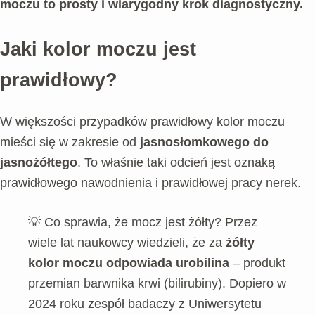
moczu to prosty i wiarygodny krok diagnostyczny.
Jaki kolor moczu jest
prawidłowy?
W większości przypadków prawidłowy kolor moczu
mieści się w zakresie od
jasnosłomkowego do
jasnożółtego
. To właśnie taki odcień jest oznaką
prawidłowego nawodnienia i prawidłowej pracy nerek.
💡 Co sprawia, że mocz jest żółty? Przez
wiele lat naukowcy wiedzieli, że za
żółty
kolor moczu odpowiada urobilina
– produkt
przemian barwnika krwi (bilirubiny). Dopiero w
2024 roku zespół badaczy z Uniwersytetu