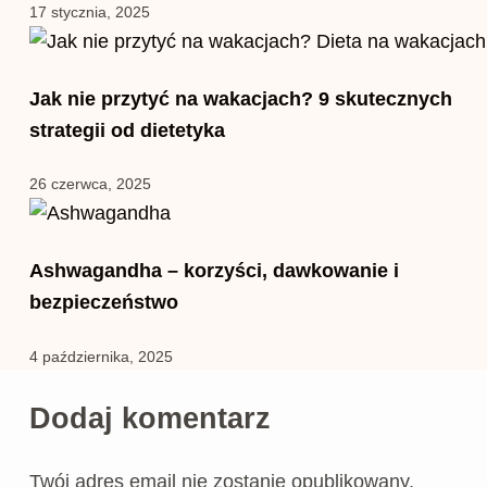
17 stycznia, 2025
Jak nie przytyć na wakacjach? 9 skutecznych
strategii od dietetyka
26 czerwca, 2025
Ashwagandha – korzyści, dawkowanie i
bezpieczeństwo
4 października, 2025
Dodaj komentarz
Twój adres email nie zostanie opublikowany.