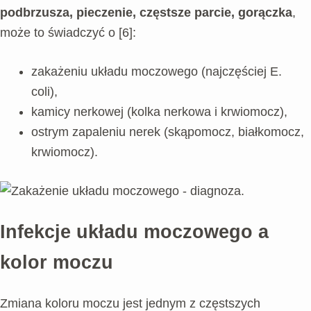
podbrzusza, pieczenie, częstsze parcie, gorączka
,
może to świadczyć o [6]:
zakażeniu układu moczowego (najczęściej E.
coli),
kamicy nerkowej (kolka nerkowa i krwiomocz),
ostrym zapaleniu nerek (skąpomocz, białkomocz,
krwiomocz).
Infekcje układu moczowego a
kolor moczu
Zmiana koloru moczu jest jednym z częstszych