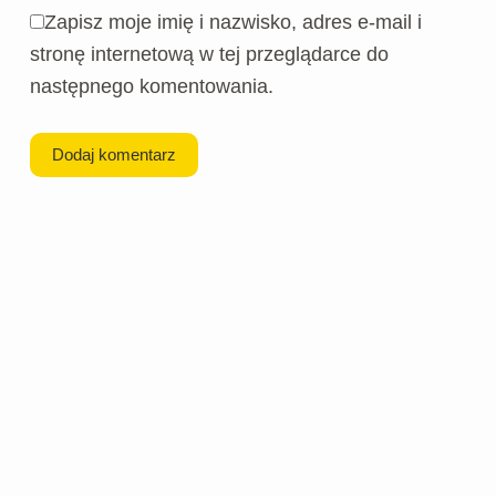
Zapisz moje imię i nazwisko, adres e-mail i
stronę internetową w tej przeglądarce do
następnego komentowania.
Dodaj komentarz