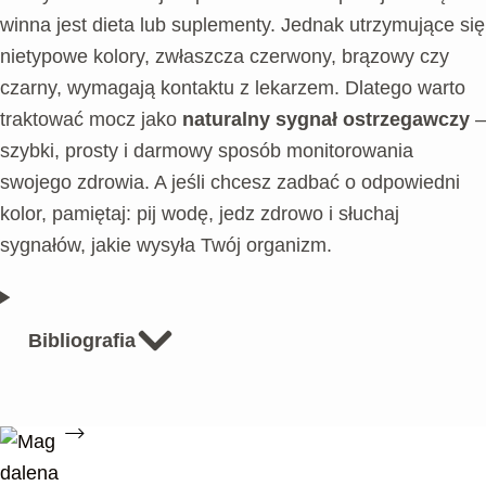
winna jest dieta lub suplementy. Jednak utrzymujące się
nietypowe kolory, zwłaszcza czerwony, brązowy czy
czarny, wymagają kontaktu z lekarzem. Dlatego warto
traktować mocz jako
naturalny sygnał ostrzegawczy
–
szybki, prosty i darmowy sposób monitorowania
swojego zdrowia. A jeśli chcesz zadbać o odpowiedni
kolor, pamiętaj: pij wodę, jedz zdrowo i słuchaj
sygnałów, jakie wysyła Twój organizm.
Bibliografia