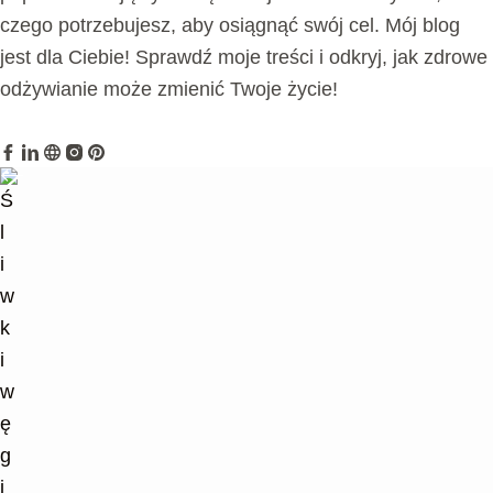
czego potrzebujesz, aby osiągnąć swój cel. Mój blog
jest dla Ciebie! Sprawdź moje treści i odkryj, jak zdrowe
odżywianie może zmienić Twoje życie!