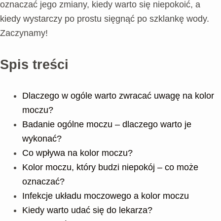
oznaczać jego zmiany, kiedy warto się niepokoić, a
kiedy wystarczy po prostu sięgnąć po szklankę wody.
Zaczynamy!
Spis treści
Dlaczego w ogóle warto zwracać uwagę na kolor
moczu?
Badanie ogólne moczu – dlaczego warto je
wykonać?
Co wpływa na kolor moczu?
Kolor moczu, który budzi niepokój – co może
oznaczać?
Infekcje układu moczowego a kolor moczu
Kiedy warto udać się do lekarza?