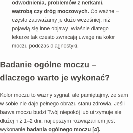
odwodnienia, problemów z nerkami,
wątrobą czy dróg moczowych.
Co ważne –
często zauważamy je dużo wcześniej, niż
pojawią się inne objawy. Właśnie dlatego
lekarze tak często zwracają uwagę na kolor
moczu podczas diagnostyki.
Badanie ogólne moczu –
dlaczego warto je wykonać?
Kolor moczu to ważny sygnał, ale pamiętajmy, że sam
w sobie nie daje pełnego obrazu stanu zdrowia. Jeśli
barwa moczu budzi Twój niepokój lub utrzymuje się
dłużej niż 1–2 dni, najlepszym rozwiązaniem jest
wykonanie
badania ogólnego moczu
[4].