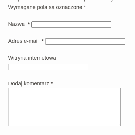
Wymagane pola są oznaczone
*
Nazwa
*
Adres e-mail
*
Witryna internetowa
Dodaj komentarz
*