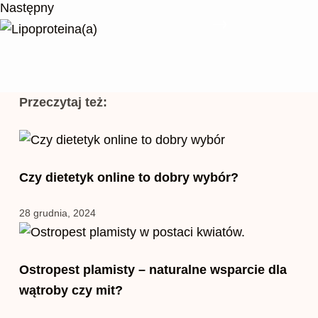
Następny
Przeczytaj też:
Czy dietetyk online to dobry wybór?
28 grudnia, 2024
Ostropest plamisty – naturalne wsparcie dla
wątroby czy mit?