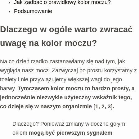
Jak zadbać o prawidłowy kolor moczu?
Podsumowanie
Dlaczego w ogóle warto zwracać
uwagę na kolor moczu?
Na co dzień rzadko zastanawiamy się nad tym, jak
wygląda nasz mocz. Zazwyczaj po prostu korzystamy z
toalety i nie przywiązujemy większej wagi do jego
barwy.
Tymczasem kolor moczu to bardzo prosty, a
jednocześnie niezwykle użyteczny wskaźnik tego,
co dzieje się w naszym organizmie [1, 2, 3].
Dlaczego? Ponieważ zmiany widoczne gołym
okiem
mogą być pierwszym sygnałem