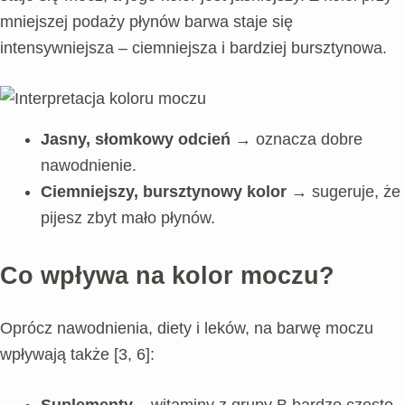
mniejszej podaży płynów barwa staje się
intensywniejsza – ciemniejsza i bardziej bursztynowa.
Jasny, słomkowy odcień
→ oznacza dobre
nawodnienie.
Ciemniejszy, bursztynowy kolor
→ sugeruje, że
pijesz zbyt mało płynów.
Co wpływa na kolor moczu?
Oprócz nawodnienia, diety i leków, na barwę moczu
wpływają także [3, 6]: