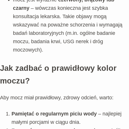
czarny
– wówczas konieczna jest szybka
konsultacja lekarska. Takie objawy mogą
wskazywać na poważne schorzenia i wymagają
badań laboratoryjnych (m.in. ogólne badanie
moczu, badania krwi, USG nerek i dróg
moczowych).
Jak zadbać o prawidłowy kolor
moczu?
Aby mocz miał prawidłowy, zdrowy odcień, warto:
Pamiętać o regularnym piciu wody
– najlepiej
małymi porcjami w ciągu dnia.