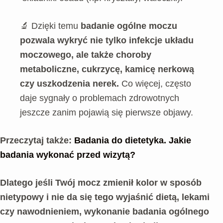
🔬 Dzięki temu
badanie ogólne moczu
pozwala wykryć nie tylko infekcje układu
moczowego, ale także choroby
metaboliczne, cukrzycę, kamicę nerkową
czy uszkodzenia nerek.
Co więcej, często
daje sygnały o problemach zdrowotnych
jeszcze zanim pojawią się pierwsze objawy.
Przeczytaj także:
Badania do dietetyka. Jakie
badania wykonać przed wizytą?
Dlatego jeśli Twój mocz zmienił kolor w sposób
nietypowy i nie da się tego wyjaśnić dietą, lekami
czy nawodnieniem, wykonanie badania ogólnego